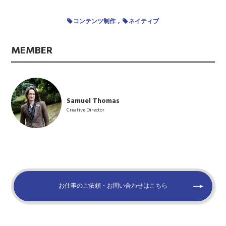
コンテンツ制作
ネイティブ
MEMBER
Samuel Thomas
Creative Director
お仕事のご依頼・お問い合わせはこちら