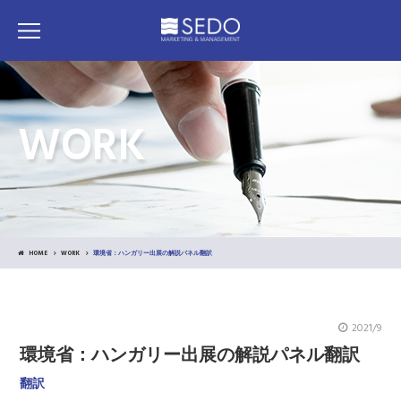
WORK
HOME
WORK
環境省：ハンガリー出展の解説パネル翻訳
2021/9
環境省：ハンガリー出展の解説パネル翻訳
翻訳