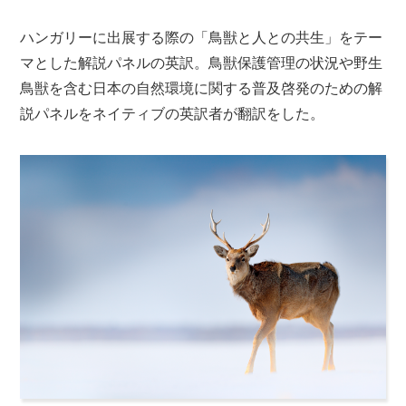
ハンガリーに出展する際の「鳥獣と人との共生」をテー
マとした解説パネルの英訳。鳥獣保護管理の状況や野生
鳥獣を含む日本の自然環境に関する普及啓発のための解
説パネルをネイティブの英訳者が翻訳をした。