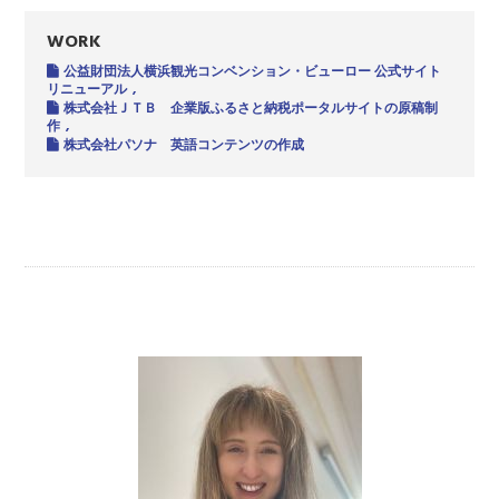
WORK
公益財団法人横浜観光コンベンション・ビューロー 公式サイト
リニューアル
株式会社ＪＴＢ 企業版ふるさと納税ポータルサイトの原稿制
作
株式会社パソナ 英語コンテンツの作成