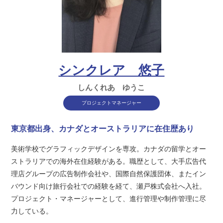
シンクレア 悠子
しんくれあ ゆうこ
プロジェクトマネージャー
東京都出身、カナダとオーストラリアに在住歴あり
美術学校でグラフィックデザインを専攻。カナダの留学とオー
ストラリアでの海外在住経験がある。職歴として、大手広告代
理店グループの広告制作会社や、国際自然保護団体、またイン
バウンド向け旅行会社での経験を経て、瀬戸株式会社へ入社。
プロジェクト・マネージャーとして、進行管理や制作管理に尽
力している。