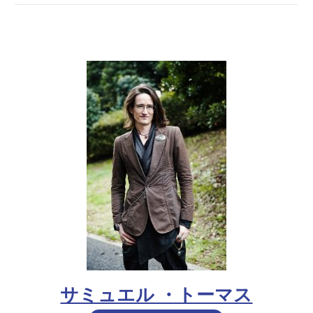
サミュエル ・トーマス